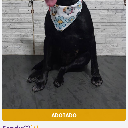
ADOTADO