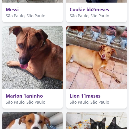
Messi
Cookie bb2meses
São Paulo, São Paulo
São Paulo, São Paulo
Marlon 1aninho
Lion 11meses
São Paulo, São Paulo
São Paulo, São Paulo