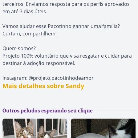
terceiros. Enviamos resposta para os perfis aprovados
em até 3 dias úteis.
Vamos ajudar esse Pacotinho ganhar uma família?
Curtam, compartilhem.
Quem somos?
Projeto 100% voluntário que visa resgatar e cuidar para
destinar à adoção responsável.
Instagram: @projeto.pacotinhodeamor
Mais detalhes sobre Sandy
Outros peludos esperando seu clique