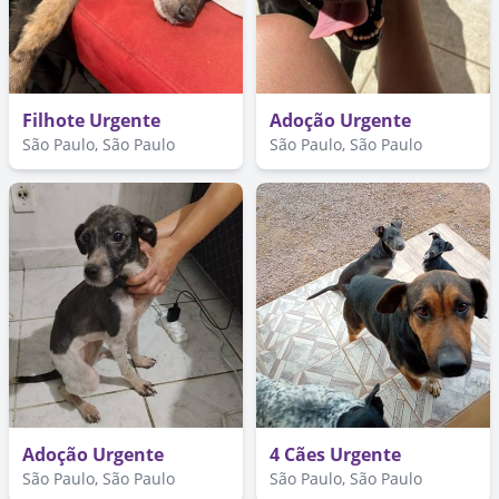
Filhote Urgente
Adoção Urgente
São Paulo, São Paulo
São Paulo, São Paulo
Adoção Urgente
4 Cães Urgente
São Paulo, São Paulo
São Paulo, São Paulo