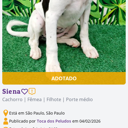
ADOTADO
Siena
Cachorro | Fêmea | Filhote | Porte médio
Está em São Paulo, São Paulo
Publicado por
Toca dos Peludos
em 04/02/2026