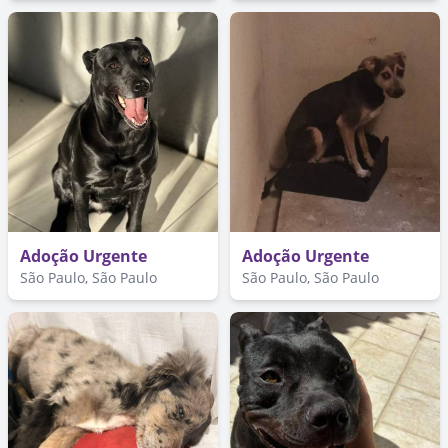
Adoção Urgente
Adoção Urgente
São Paulo, São Paulo
São Paulo, São Paulo