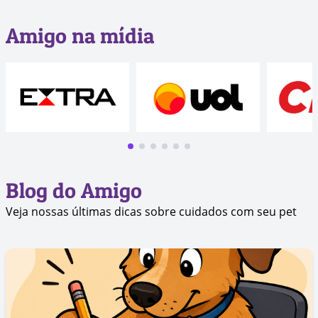
Amigo na mídia
Blog do Amigo
Veja nossas últimas dicas sobre cuidados com seu pet