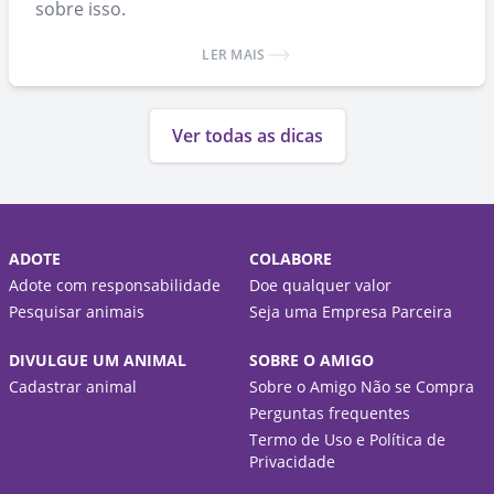
sobre isso.
LER MAIS
Ver todas as dicas
ADOTE
COLABORE
Adote com responsabilidade
Doe qualquer valor
Pesquisar animais
Seja uma Empresa Parceira
DIVULGUE UM ANIMAL
SOBRE O AMIGO
Cadastrar animal
Sobre o Amigo Não se Compra
Perguntas frequentes
Termo de Uso e Política de
Privacidade