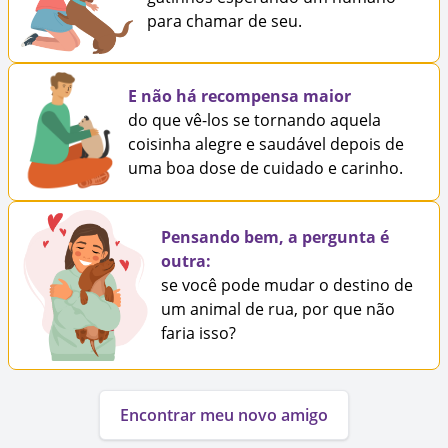
para chamar de seu.
E não há recompensa maior
do que vê-los se tornando aquela
coisinha alegre e saudável depois de
uma boa dose de cuidado e carinho.
Pensando bem, a pergunta é
outra:
se você pode mudar o destino de
um animal de rua, por que não
faria isso?
Encontrar meu novo amigo