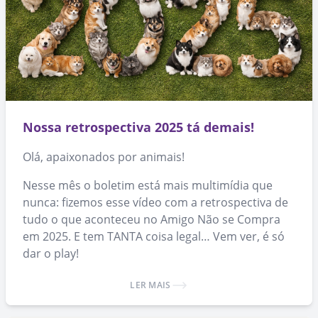
Nossa retrospectiva 2025 tá demais!
Olá, apaixonados por animais!
Nesse mês o boletim está mais multimídia que
nunca: fizemos esse vídeo com a retrospectiva de
tudo o que aconteceu no Amigo Não se Compra
em 2025. E tem TANTA coisa legal… Vem ver, é só
dar o play!
LER MAIS