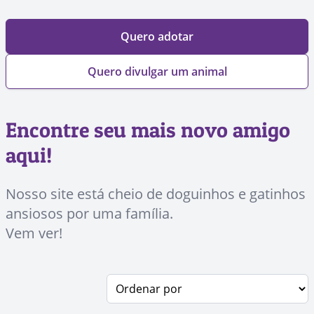
Quero adotar
Quero divulgar um animal
Encontre seu mais novo amigo
aqui!
Nosso site está cheio de doguinhos e gatinhos
ansiosos por uma família.
Vem ver!