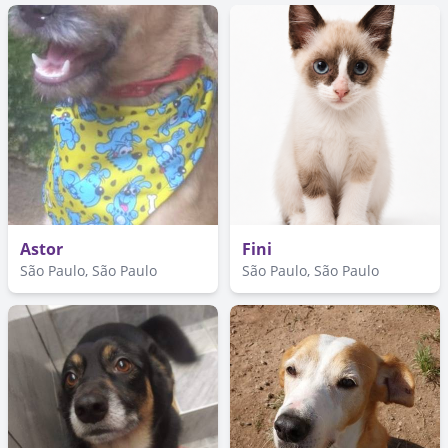
Astor
Fini
São Paulo, São Paulo
São Paulo, São Paulo