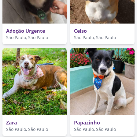
Adoção Urgente
Celso
São Paulo, São Paulo
São Paulo, São Paulo
Zara
Papazinho
São Paulo, São Paulo
São Paulo, São Paulo