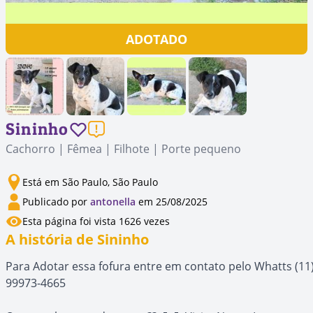
ADOTADO
Sininho
Cachorro | Fêmea | Filhote | Porte pequeno
Está em São Paulo, São Paulo
Publicado por
antonella
em 25/08/2025
Esta página foi vista 1626 vezes
A história de Sininho
Para Adotar essa fofura entre em contato pelo Whatts (11
99973-4665