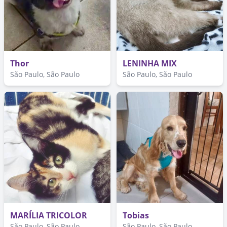
Thor
LENINHA MIX
São Paulo, São Paulo
São Paulo, São Paulo
MARÍLIA TRICOLOR
Tobias
São Paulo, São Paulo
São Paulo, São Paulo