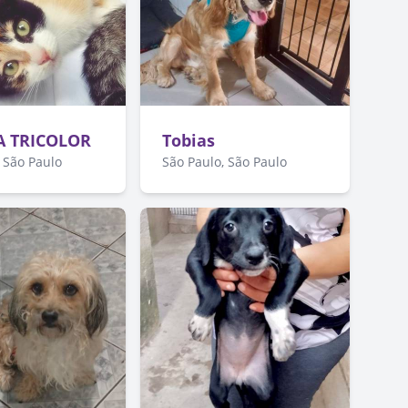
A TRICOLOR
Tobias
 São Paulo
São Paulo, São Paulo