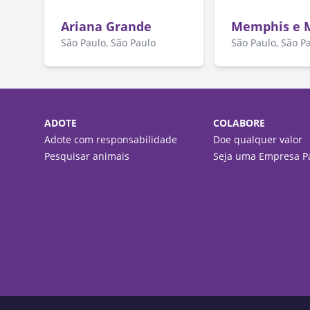
Ariana Grande
Memphis e M
São Paulo, São Paulo
São Paulo, São P
ADOTE
COLABORE
Adote com responsabilidade
Doe qualquer valor
Pesquisar animais
Seja uma Empresa Pa