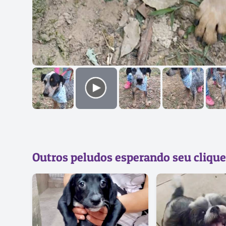
Outros peludos esperando seu clique