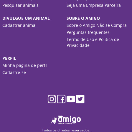
Pesquisar animais
Seja uma Empresa Parceira
DIVULGUE UM ANIMAL
SOBRE O AMIGO
Cadastrar animal
Sobre o Amigo Não se Compra
Perguntas frequentes
Termo de Uso e Política de
Privacidade
PERFIL
Minha página de perfil
Cadastre-se
Todos os direitos reservados.