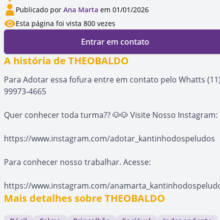
Publicado por
Ana Marta
em 01/01/2026
Esta página foi vista 800 vezes
Entrar em contato
A história de THEOBALDO
Para Adotar essa fofura entre em contato pelo Whatts (11
99973-4665
Quer conhecer toda turma?? 🐶🐶 Visite Nosso Instagram:
https://www.instagram.com/adotar_kantinhodospeludos
Para conhecer nosso trabalhar. Acesse:
https://www.instagram.com/anamarta_kantinhodospelud
Mais detalhes sobre THEOBALDO