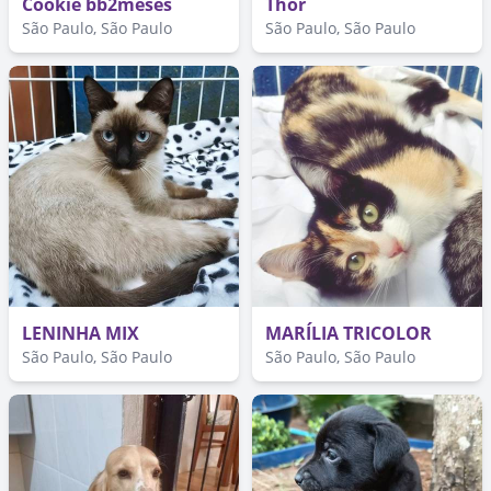
Cookie bb2meses
Thor
São Paulo, São Paulo
São Paulo, São Paulo
LENINHA MIX
MARÍLIA TRICOLOR
São Paulo, São Paulo
São Paulo, São Paulo