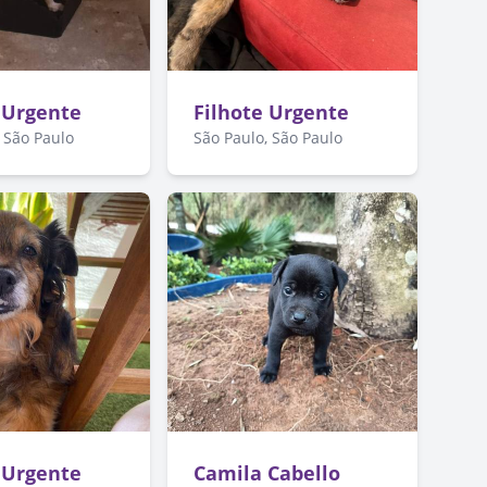
 Urgente
Filhote Urgente
 São Paulo
São Paulo, São Paulo
 Urgente
Camila Cabello