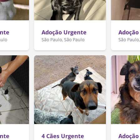
nte
Adoção Urgente
Adoção
aulo
São Paulo, São Paulo
São Paulo,
nte
4 Cães Urgente
Adoção