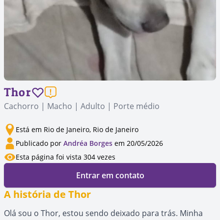
Thor
Cachorro | Macho | Adulto | Porte médio
Está em Rio de Janeiro, Rio de Janeiro
Publicado por
Andréa Borges
em 20/05/2026
Esta página foi vista 304 vezes
Entrar em contato
A história de Thor
Olá sou o Thor, estou sendo deixado para trás. Minha