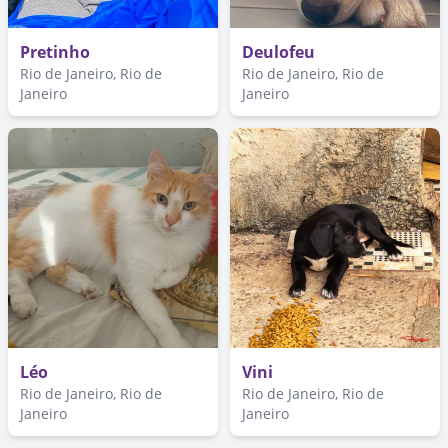
Pretinho
Deulofeu
Rio de Janeiro, Rio de
Rio de Janeiro, Rio de
Janeiro
Janeiro
Léo
Vini
Rio de Janeiro, Rio de
Rio de Janeiro, Rio de
Janeiro
Janeiro