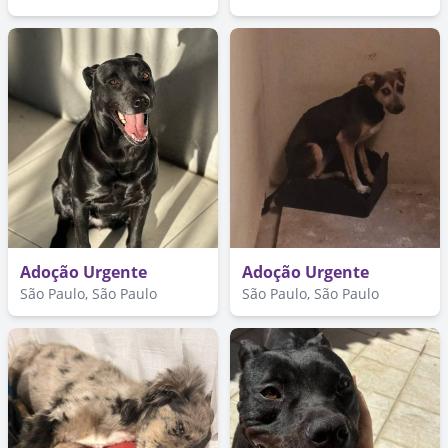
Adoção Urgente
Adoção Urgente
São Paulo, São Paulo
São Paulo, São Paulo