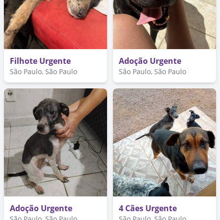
Filhote Urgente
Adoção Urgente
São Paulo, São Paulo
São Paulo, São Paulo
Adoção Urgente
4 Cães Urgente
São Paulo, São Paulo
São Paulo, São Paulo