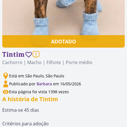
ADOTADO
Tintim
Cachorro | Macho | Filhote | Porte médio
Está em São Paulo, São Paulo
Publicado por
Barbara
em 16/05/2026
Esta página foi vista 1398 vezes
A história de Tintim
Estima-se 45 dias
Critérios para adoção