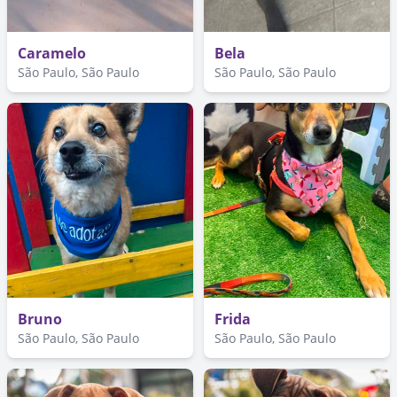
Caramelo
Bela
São Paulo, São Paulo
São Paulo, São Paulo
Bruno
Frida
São Paulo, São Paulo
São Paulo, São Paulo