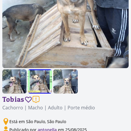
Tobias
Cachorro | Macho | Adulto | Porte médio
Está em São Paulo, São Paulo
Publicado por
antonella
em 25/08/2025