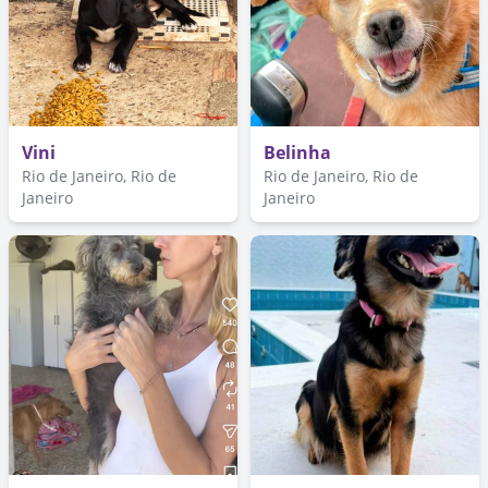
Vini
Belinha
Rio de Janeiro, Rio de
Rio de Janeiro, Rio de
Janeiro
Janeiro