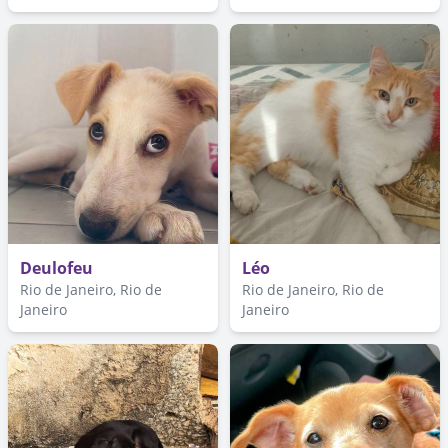
Deulofeu
Léo
Rio de Janeiro, Rio de
Rio de Janeiro, Rio de
Janeiro
Janeiro