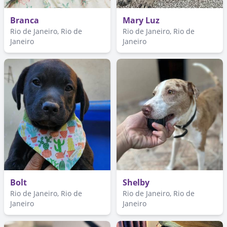
Branca
Mary Luz
Rio de Janeiro, Rio de
Rio de Janeiro, Rio de
Janeiro
Janeiro
Bolt
Shelby
Rio de Janeiro, Rio de
Rio de Janeiro, Rio de
Janeiro
Janeiro