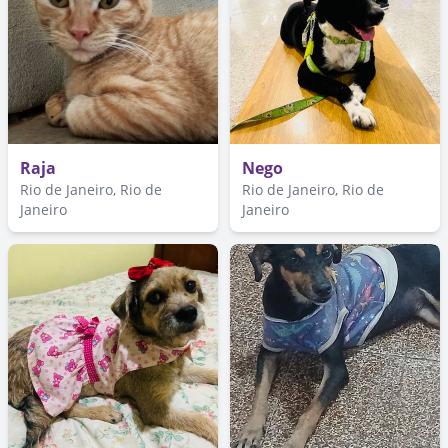
Raja
Nego
Rio de Janeiro, Rio de
Rio de Janeiro, Rio de
Janeiro
Janeiro