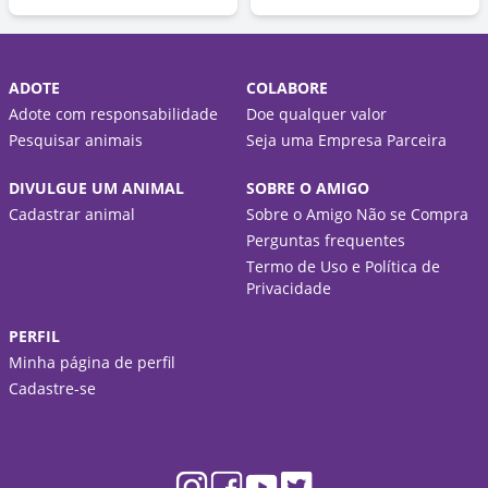
ADOTE
COLABORE
Adote com responsabilidade
Doe qualquer valor
Pesquisar animais
Seja uma Empresa Parceira
DIVULGUE UM ANIMAL
SOBRE O AMIGO
Cadastrar animal
Sobre o Amigo Não se Compra
Perguntas frequentes
Termo de Uso e Política de
Privacidade
PERFIL
Minha página de perfil
Cadastre-se