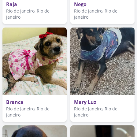
Raja
Nego
Rio de Janeiro, Rio de
Rio de Janeiro, Rio de
Janeiro
Janeiro
Branca
Mary Luz
Rio de Janeiro, Rio de
Rio de Janeiro, Rio de
Janeiro
Janeiro