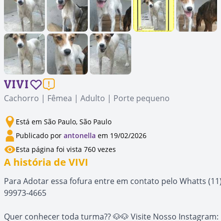
VIVI
Cachorro | Fêmea | Adulto | Porte pequeno
Está em São Paulo, São Paulo
Publicado por
antonella
em 19/02/2026
Esta página foi vista 760 vezes
A história de VIVI
Para Adotar essa fofura entre em contato pelo Whatts (11
99973-4665
Quer conhecer toda turma?? 🐶🐶 Visite Nosso Instagram: