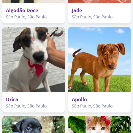
Algodão Doce
Jade
São Paulo, São Paulo
São Paulo, São Paulo
Drica
Apollo
São Paulo, São Paulo
São Paulo, São Paulo