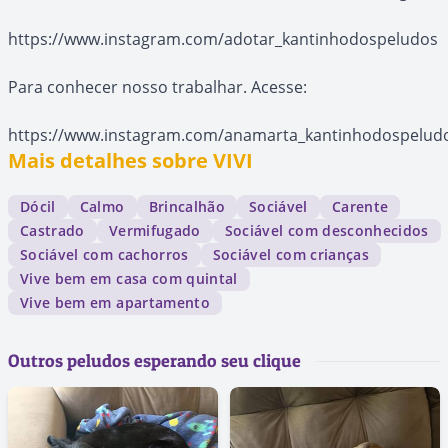
https://www.instagram.com/adotar_kantinhodospeludos
Para conhecer nosso trabalhar. Acesse:
https://www.instagram.com/anamarta_kantinhodospelud
Mais detalhes sobre VIVI
Dócil
Calmo
Brincalhão
Sociável
Carente
Castrado
Vermifugado
Sociável com desconhecidos
Sociável com cachorros
Sociável com crianças
Vive bem em casa com quintal
Vive bem em apartamento
Outros peludos esperando seu clique