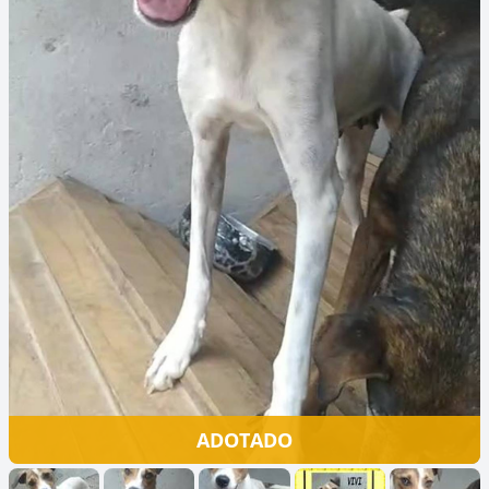
ADOTADO