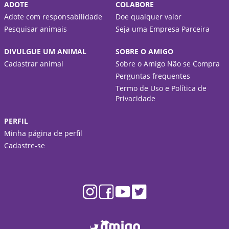
ADOTE
COLABORE
Adote com responsabilidade
Doe qualquer valor
Pesquisar animais
Seja uma Empresa Parceira
DIVULGUE UM ANIMAL
SOBRE O AMIGO
Cadastrar animal
Sobre o Amigo Não se Compra
Perguntas frequentes
Termo de Uso e Política de
Privacidade
PERFIL
Minha página de perfil
Cadastre-se