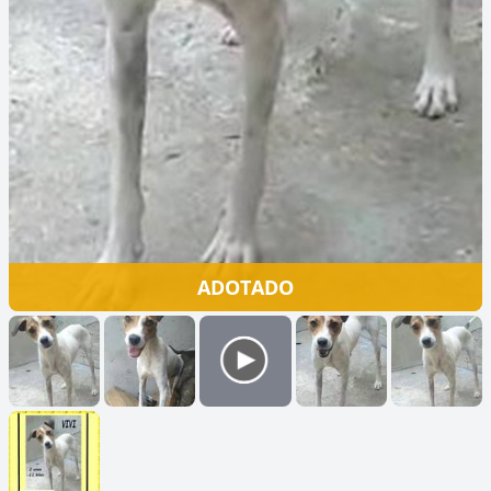
ADOTADO