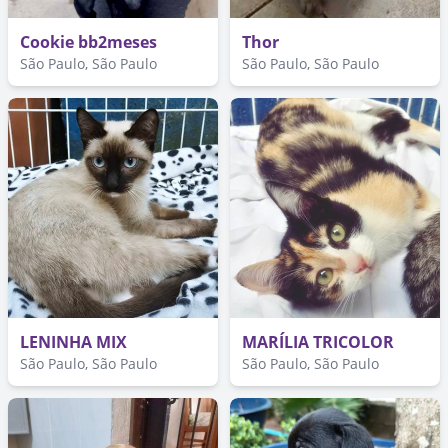
Cookie bb2meses
Thor
São Paulo, São Paulo
São Paulo, São Paulo
LENINHA MIX
MARÍLIA TRICOLOR
São Paulo, São Paulo
São Paulo, São Paulo