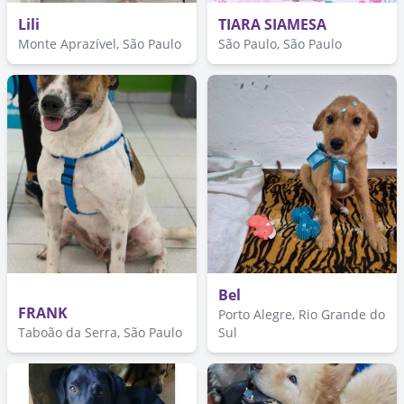
Lili
TIARA SIAMESA
Monte Aprazível, São Paulo
São Paulo, São Paulo
Bel
FRANK
Porto Alegre, Rio Grande do
Taboão da Serra, São Paulo
Sul