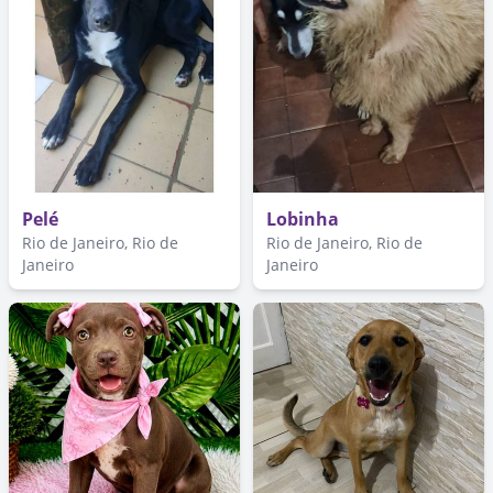
Pelé
Lobinha
Rio de Janeiro, Rio de
Rio de Janeiro, Rio de
Janeiro
Janeiro