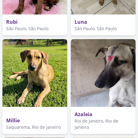
Rubi
Luna
São Paulo, São Paulo
São Paulo, São Paulo
Azaleia
Millie
Rio de Janeiro, Rio de
Saquarema, Rio de Janeiro
Janeiro