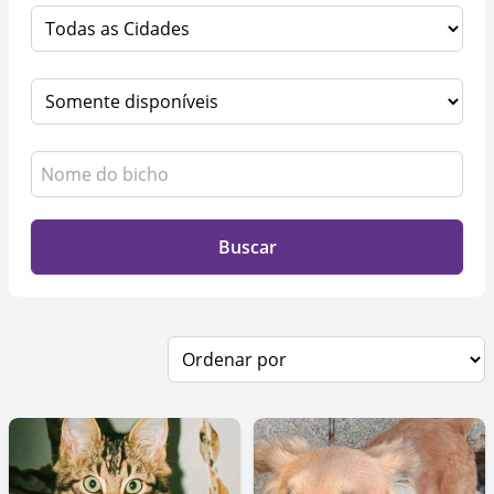
Buscar