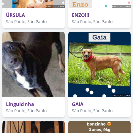
ÚRSULA
ENZO!!!
São Paulo, São Paulo
São Paulo, São Paulo
Linguicinha
GAIA
São Paulo, São Paulo
São Paulo, São Paulo