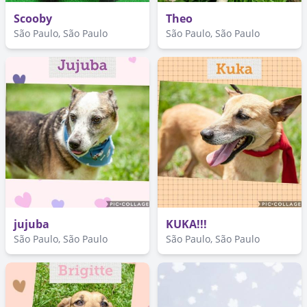
Scooby
Theo
São Paulo, São Paulo
São Paulo, São Paulo
jujuba
KUKA!!!
São Paulo, São Paulo
São Paulo, São Paulo