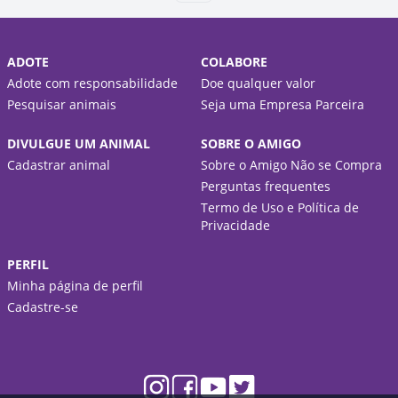
ADOTE
COLABORE
Adote com responsabilidade
Doe qualquer valor
Pesquisar animais
Seja uma Empresa Parceira
DIVULGUE UM ANIMAL
SOBRE O AMIGO
Cadastrar animal
Sobre o Amigo Não se Compra
Perguntas frequentes
Termo de Uso e Política de
Privacidade
PERFIL
Minha página de perfil
Cadastre-se