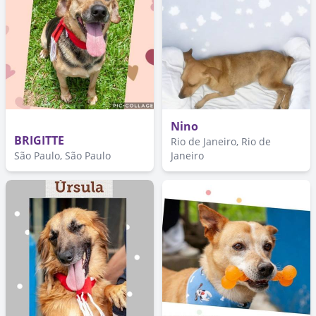
Nino
BRIGITTE
Rio de Janeiro, Rio de
São Paulo, São Paulo
Janeiro