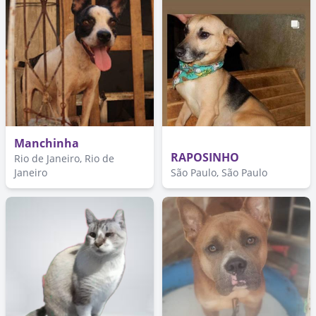
Manchinha
RAPOSINHO
Rio de Janeiro, Rio de
Janeiro
São Paulo, São Paulo