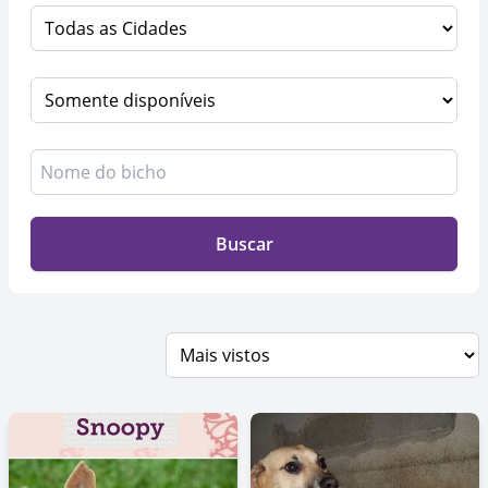
Buscar