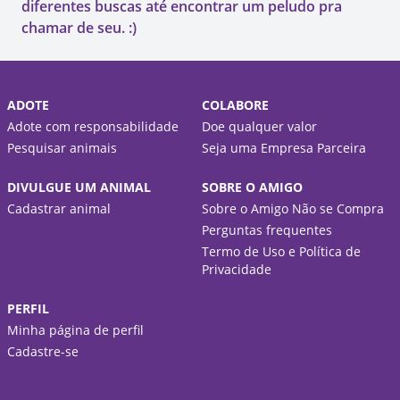
diferentes buscas até encontrar um peludo pra
chamar de seu. :)
ADOTE
COLABORE
Adote com responsabilidade
Doe qualquer valor
Pesquisar animais
Seja uma Empresa Parceira
DIVULGUE UM ANIMAL
SOBRE O AMIGO
Cadastrar animal
Sobre o Amigo Não se Compra
Perguntas frequentes
Termo de Uso e Política de
Privacidade
PERFIL
Minha página de perfil
Cadastre-se