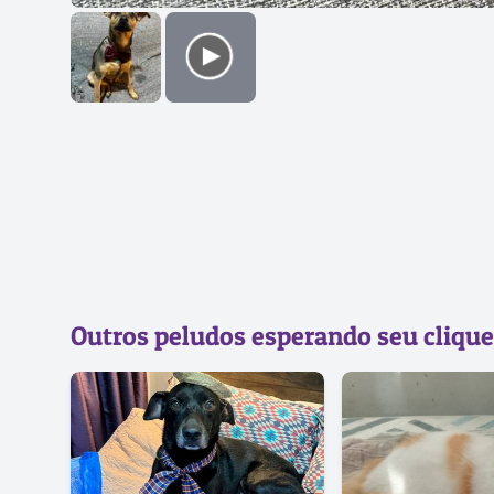
Outros peludos esperando seu clique