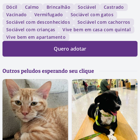
Dócil
Calmo
Brincalhão
Sociável
Castrado
Vacinado
Vermifugado
Sociável com gatos
Sociável com desconhecidos
Sociável com cachorros
Sociável com crianças
Vive bem em casa com quintal
Vive bem em apartamento
Quero adotar
Outros peludos esperando seu clique