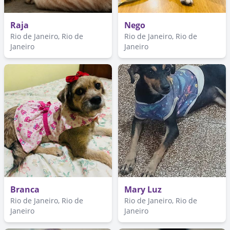
Raja
Nego
Rio de Janeiro, Rio de
Rio de Janeiro, Rio de
Janeiro
Janeiro
Branca
Mary Luz
Rio de Janeiro, Rio de
Rio de Janeiro, Rio de
Janeiro
Janeiro