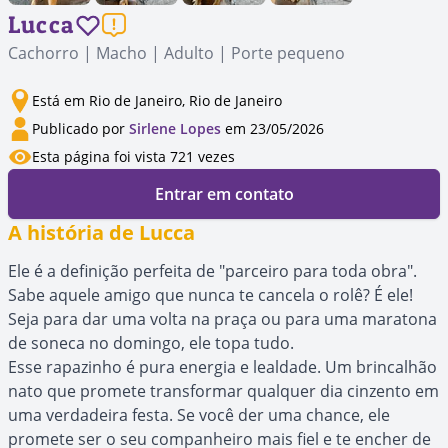
Lucca
Cachorro | Macho | Adulto | Porte pequeno
Está em Rio de Janeiro, Rio de Janeiro
Publicado por
Sirlene Lopes
em 23/05/2026
Esta página foi vista 721 vezes
Entrar em contato
A história de Lucca
Ele é a definição perfeita de "parceiro para toda obra".
Sabe aquele amigo que nunca te cancela o rolê? É ele!
Seja para dar uma volta na praça ou para uma maratona
de soneca no domingo, ele topa tudo.
Esse rapazinho é pura energia e lealdade. Um brincalhão
nato que promete transformar qualquer dia cinzento em
uma verdadeira festa. Se você der uma chance, ele
promete ser o seu companheiro mais fiel e te encher de