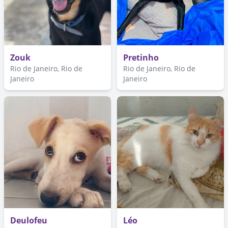
Zouk
Pretinho
Rio de Janeiro, Rio de
Rio de Janeiro, Rio de
Janeiro
Janeiro
Deulofeu
Léo