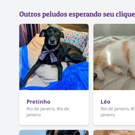
Outros peludos esperando seu clique
Pretinho
Léo
Rio de Janeiro, Rio de
Rio de Janeiro, R
Janeiro
Janeiro