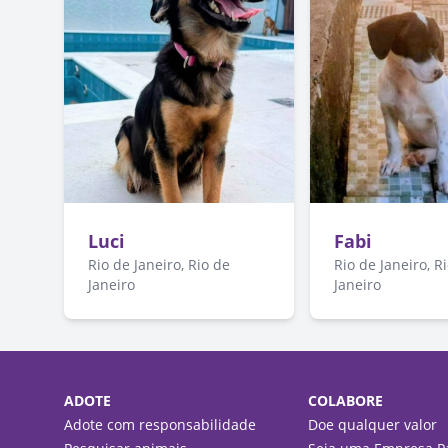
Luci
Fabi
Rio de Janeiro, Rio de
Rio de Janeiro, R
Janeiro
Janeiro
ADOTE
COLABORE
Adote com responsabilidade
Doe qualquer valor