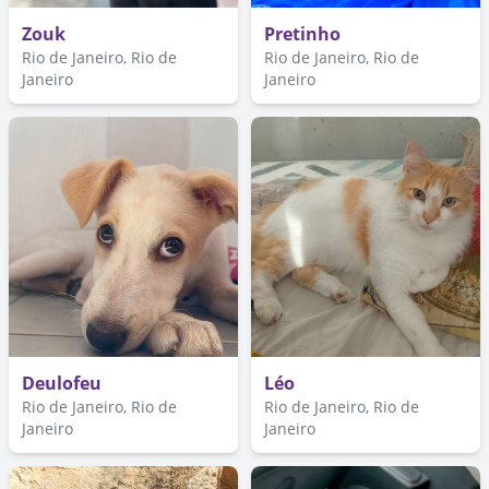
Zouk
Pretinho
Rio de Janeiro, Rio de
Rio de Janeiro, Rio de
Janeiro
Janeiro
Deulofeu
Léo
Rio de Janeiro, Rio de
Rio de Janeiro, Rio de
Janeiro
Janeiro