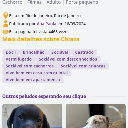
Cachorro | Fêmea | Adulto | Porte pequeno
Está em Rio de Janeiro, Rio de Janeiro
Publicado por
Ana Paula
em 16/03/2024
Esta página foi vista 4463 vezes
Mais detalhes sobre Chiara
Dócil
Brincalhão
Sociável
Castrado
Vermifugado
Sociável com desconhecidos
Sociável com cachorros
Sociável com crianças
Vive bem em casa com quintal
Vive bem em apartamento
Outros peludos esperando seu clique