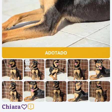
ADOTADO
Chiara