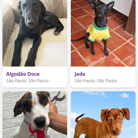
Algodão Doce
Jade
São Paulo, São Paulo
São Paulo, São Paulo