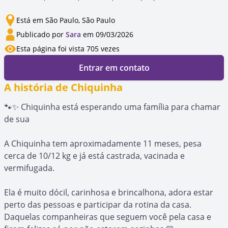
Está em São Paulo, São Paulo
Publicado por
Sara
em 09/03/2026
Esta página foi vista 705 vezes
Entrar em contato
A história de Chiquinha
🐾✨ Chiquinha está esperando uma família para chamar
de sua
A Chiquinha tem aproximadamente 11 meses, pesa
cerca de 10/12 kg e já está castrada, vacinada e
vermifugada.
Ela é muito dócil, carinhosa e brincalhona, adora estar
perto das pessoas e participar da rotina da casa.
Daquelas companheiras que seguem você pela casa e