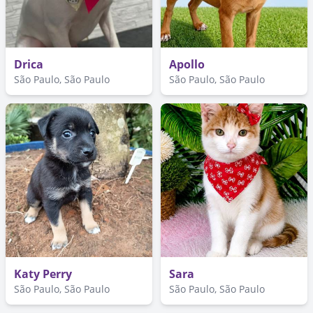
Drica
Apollo
São Paulo, São Paulo
São Paulo, São Paulo
Katy Perry
Sara
São Paulo, São Paulo
São Paulo, São Paulo