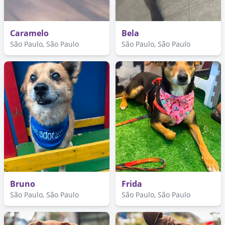
Caramelo
Bela
São Paulo, São Paulo
São Paulo, São Paulo
Bruno
Frida
São Paulo, São Paulo
São Paulo, São Paulo