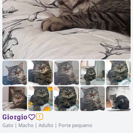
Giorgio
Gato | Macho | Adulto | Porte pequeno