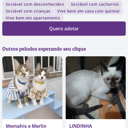
Sociável com desconhecidos
Sociável com cachorros
Sociável com crianças
Vive bem em casa com quintal
Vive bem em apartamento
Quero adotar
Outros peludos esperando seu clique
Memphis e Merlin
LINDINHA