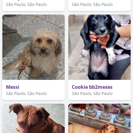
São Paulo, São Paulo
São Paulo, São Paulo
Messi
Cookie bb2meses
São Paulo, São Paulo
São Paulo, São Paulo