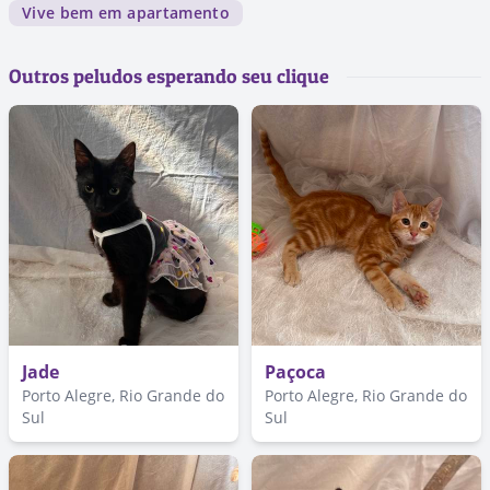
Vive bem em apartamento
Outros peludos esperando seu clique
Jade
Paçoca
Porto Alegre, Rio Grande do
Porto Alegre, Rio Grande do
Sul
Sul