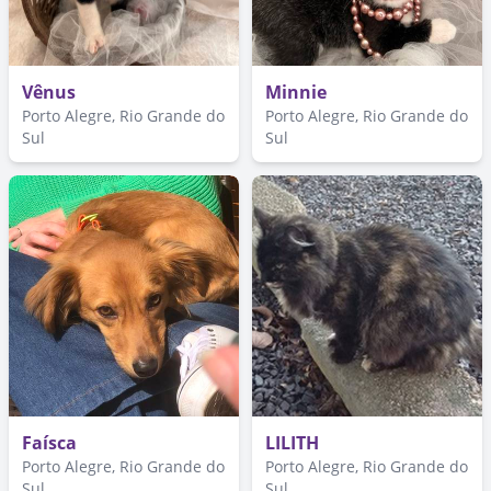
Vênus
Minnie
Porto Alegre, Rio Grande do
Porto Alegre, Rio Grande do
Sul
Sul
Faísca
LILITH
Porto Alegre, Rio Grande do
Porto Alegre, Rio Grande do
Sul
Sul