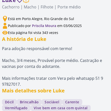
Cachorro | Macho | Filhote | Porte médio
Está em Porto Alegre, Rio Grande do Sul
Publicado por
Priscila Moura
em 03/06/2025
Esta página foi vista 343 vezes
A história de Luke
Para adoção responsável com termo!
Macho, 3/4 meses, Provável porte médio. Castração e
vacinas por conta do adotante.
Mais informações tratar com Vera pelo whatsapp 51 9
97827017.
Mais detalhes sobre Luke
Dócil
Brincalhão
Sociável
Carente
Vermifugado
Vive bem em casa com quintal