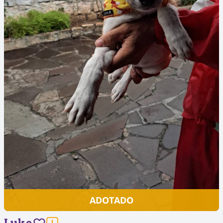
ADOTADO
Luke