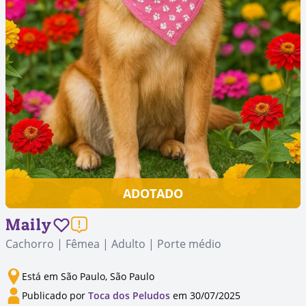
ADOTADO
Maily
Cachorro | Fêmea | Adulto | Porte médio
Está em São Paulo, São Paulo
Publicado por
Toca dos Peludos
em 30/07/2025