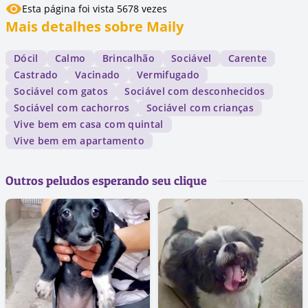
Esta página foi vista 5678 vezes
Mais detalhes sobre Maily
Dócil
Calmo
Brincalhão
Sociável
Carente
Castrado
Vacinado
Vermifugado
Sociável com gatos
Sociável com desconhecidos
Sociável com cachorros
Sociável com crianças
Vive bem em casa com quintal
Vive bem em apartamento
Outros peludos esperando seu clique