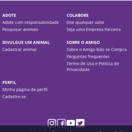
ADOTE
COLABORE
Adote com responsabilidade
Doe qualquer valor
Pesquisar animais
Seja uma Empresa Parceira
DIVULGUE UM ANIMAL
SOBRE O AMIGO
Cadastrar animal
Sobre o Amigo Não se Compra
Perguntas frequentes
Termo de Uso e Política de
Privacidade
PERFIL
Minha página de perfil
Cadastre-se