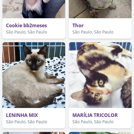
Cookie bb2meses
Thor
São Paulo, São Paulo
São Paulo, São Paulo
LENINHA MIX
MARÍLIA TRICOLOR
São Paulo, São Paulo
São Paulo, São Paulo