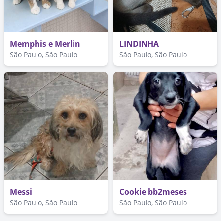
Memphis e Merlin
LINDINHA
São Paulo, São Paulo
São Paulo, São Paulo
Messi
Cookie bb2meses
São Paulo, São Paulo
São Paulo, São Paulo