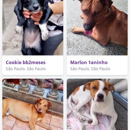
Cookie bb2meses
Marlon 1aninho
São Paulo, São Paulo
São Paulo, São Paulo