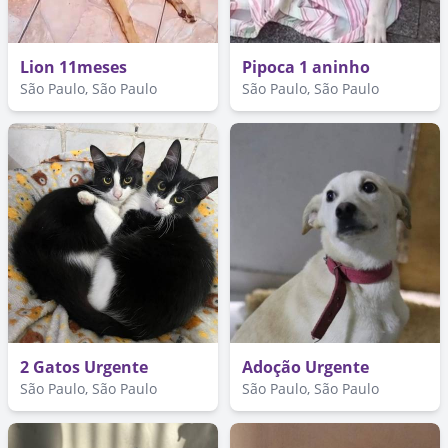
Lion 11meses
Pipoca 1 aninho
São Paulo, São Paulo
São Paulo, São Paulo
2 Gatos Urgente
Adoção Urgente
São Paulo, São Paulo
São Paulo, São Paulo