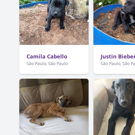
Camila Cabello
Justin Biebe
São Paulo, São Paulo
São Paulo, São P