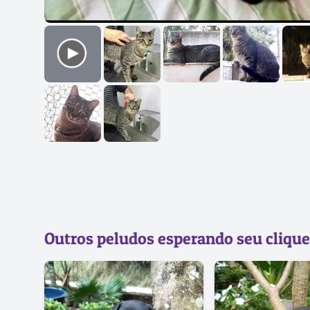
Outros peludos esperando seu clique