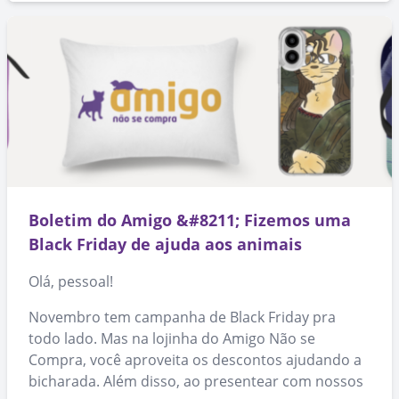
Boletim do Amigo &#8211; Fizemos uma
Black Friday de ajuda aos animais
Olá, pessoal!
Novembro tem campanha de Black Friday pra
todo lado. Mas na lojinha do Amigo Não se
Compra, você aproveita os descontos ajudando a
bicharada. Além disso, ao presentear com nossos