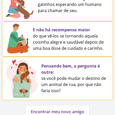
gatinhos esperando um humano
para chamar de seu.
E não há recompensa maior
do que vê-los se tornando aquela
coisinha alegre e saudável depois de
uma boa dose de cuidado e carinho.
Pensando bem, a pergunta é
outra:
se você pode mudar o destino de
um animal de rua, por que não
faria isso?
Encontrar meu novo amigo