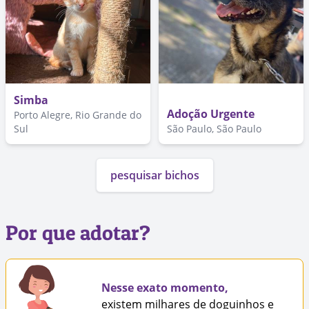
Simba
Adoção Urgente
Porto Alegre, Rio Grande do
Sul
São Paulo, São Paulo
pesquisar bichos
Por que adotar?
Nesse exato momento,
existem milhares de doguinhos e