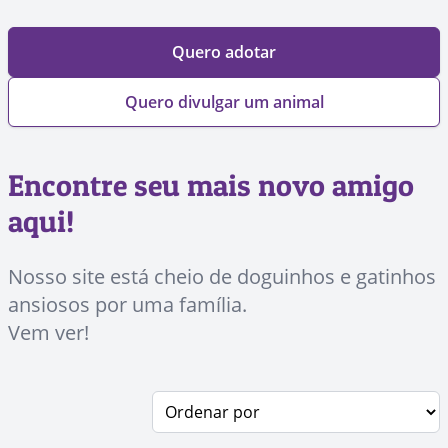
Quero adotar
Quero divulgar um animal
Encontre seu mais novo amigo
aqui!
Nosso site está cheio de doguinhos e gatinhos
ansiosos por uma família.
Vem ver!