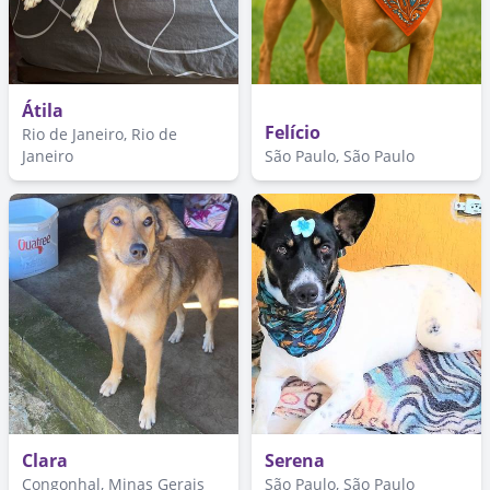
Átila
Felício
Rio de Janeiro, Rio de
Janeiro
São Paulo, São Paulo
Clara
Serena
Congonhal, Minas Gerais
São Paulo, São Paulo