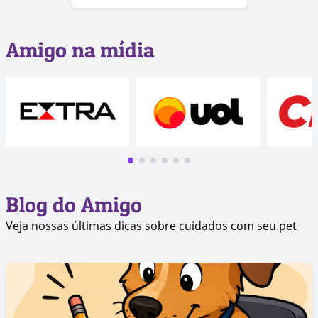
Amigo na mídia
Blog do Amigo
Veja nossas últimas dicas sobre cuidados com seu pet