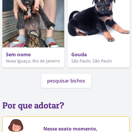
Sem nome
Gouda
Nova Iguaçu, Rio de Janeiro
São Paulo, São Paulo
pesquisar bichos
Por que adotar?
Nesse exato momento,