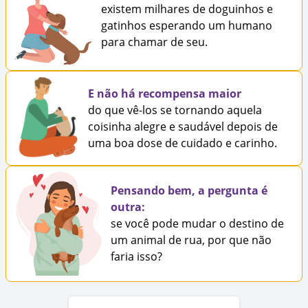
existem milhares de doguinhos e
gatinhos esperando um humano
para chamar de seu.
E não há recompensa maior
do que vê-los se tornando aquela
coisinha alegre e saudável depois de
uma boa dose de cuidado e carinho.
Pensando bem, a pergunta é
outra:
se você pode mudar o destino de
um animal de rua, por que não
faria isso?