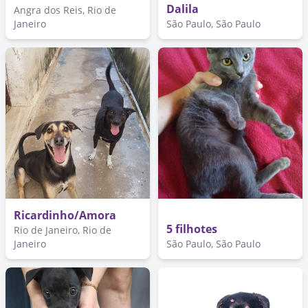
Dalila
Angra dos Reis, Rio de
Janeiro
São Paulo, São Paulo
Ricardinho/Amora
5 filhotes
Rio de Janeiro, Rio de
Janeiro
São Paulo, São Paulo