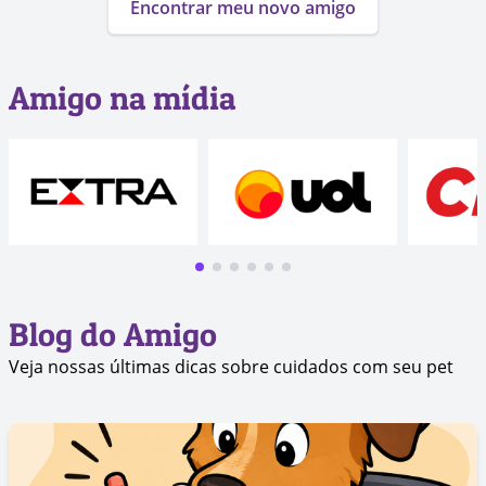
Encontrar meu novo amigo
Amigo na mídia
Blog do Amigo
Veja nossas últimas dicas sobre cuidados com seu pet