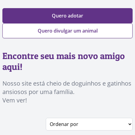
Quero adotar
Quero divulgar um animal
Encontre seu mais novo amigo
aqui!
Nosso site está cheio de doguinhos e gatinhos
ansiosos por uma família.
Vem ver!