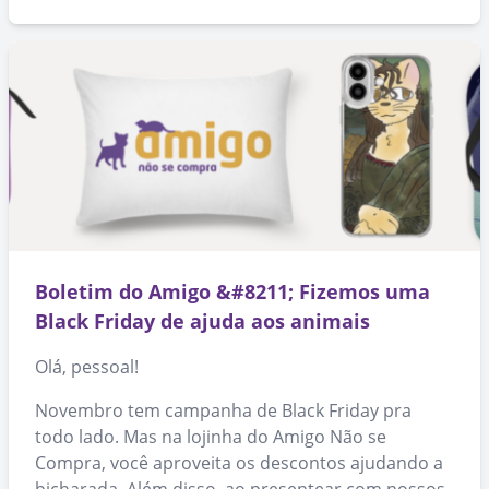
Boletim do Amigo &#8211; Fizemos uma
Black Friday de ajuda aos animais
Olá, pessoal!
Novembro tem campanha de Black Friday pra
todo lado. Mas na lojinha do Amigo Não se
Compra, você aproveita os descontos ajudando a