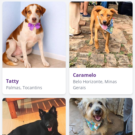
Caramelo
Tatty
Belo Horizonte, Minas
Palmas, Tocantins
Gerais