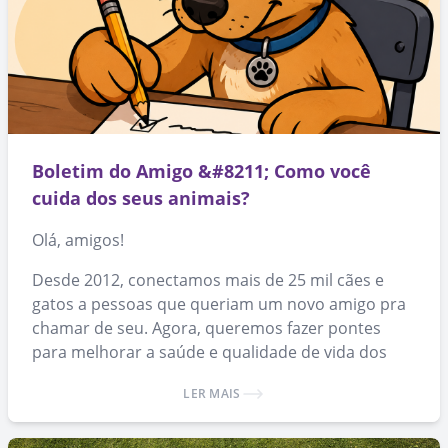
Boletim do Amigo &#8211; Como você
cuida dos seus animais?
Olá, amigos!
Desde 2012, conectamos mais de 25 mil cães e
gatos a pessoas que queriam um novo amigo pra
chamar de seu. Agora, queremos fazer pontes
para melhorar a saúde e qualidade de vida dos
animais que já conseguiram um lar.
LER MAIS