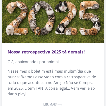
Nossa retrospectiva 2025 tá demais!
Olá, apaixonados por animais!
Nesse mês o boletim está mais multimídia que
nunca: fizemos esse vídeo com a retrospectiva de
tudo o que aconteceu no Amigo Não se Compra
em 2025. E tem TANTA coisa legal… Vem ver, é só
dar o play!
LER MAIS