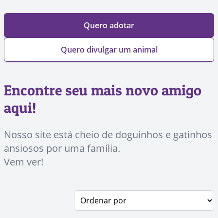
Quero adotar
Quero divulgar um animal
Encontre seu mais novo amigo
aqui!
Nosso site está cheio de doguinhos e gatinhos
ansiosos por uma família.
Vem ver!