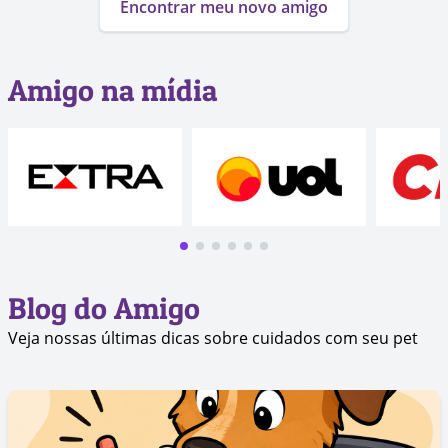
Encontrar meu novo amigo
Amigo na mídia
Blog do Amigo
Veja nossas últimas dicas sobre cuidados com seu pet