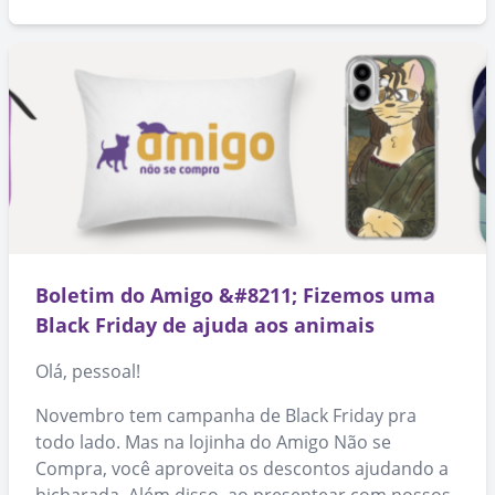
Boletim do Amigo &#8211; Fizemos uma
Black Friday de ajuda aos animais
Olá, pessoal!
Novembro tem campanha de Black Friday pra
todo lado. Mas na lojinha do Amigo Não se
Compra, você aproveita os descontos ajudando a