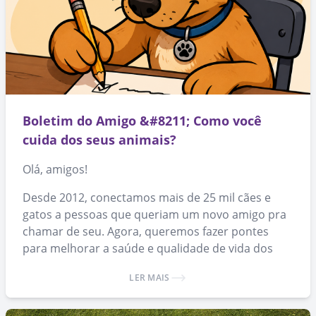
Boletim do Amigo &#8211; Como você
cuida dos seus animais?
Olá, amigos!
Desde 2012, conectamos mais de 25 mil cães e
gatos a pessoas que queriam um novo amigo pra
chamar de seu. Agora, queremos fazer pontes
para melhorar a saúde e qualidade de vida dos
animais que já conseguiram um lar.
LER MAIS