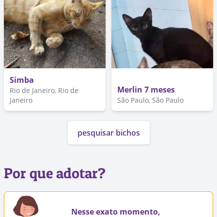
Simba
Merlin 7 meses
Rio de Janeiro, Rio de
Janeiro
São Paulo, São Paulo
pesquisar bichos
Por que adotar?
Nesse exato momento,