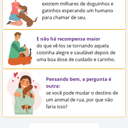
existem milhares de doguinhos e
gatinhos esperando um humano
para chamar de seu.
E não há recompensa maior
do que vê-los se tornando aquela
coisinha alegre e saudável depois de
uma boa dose de cuidado e carinho.
Pensando bem, a pergunta é
outra:
se você pode mudar o destino de
um animal de rua, por que não
faria isso?