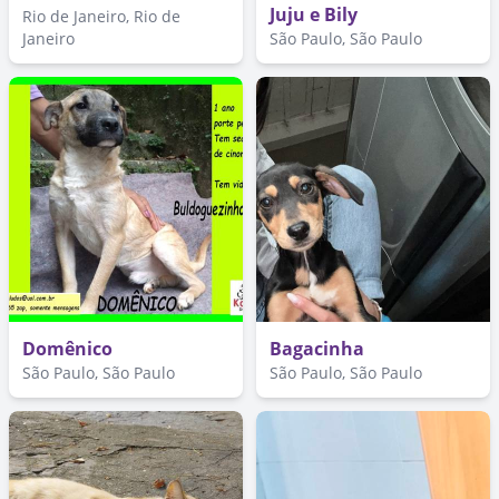
Juju e Bily
Rio de Janeiro, Rio de
Janeiro
São Paulo, São Paulo
Domênico
Bagacinha
São Paulo, São Paulo
São Paulo, São Paulo