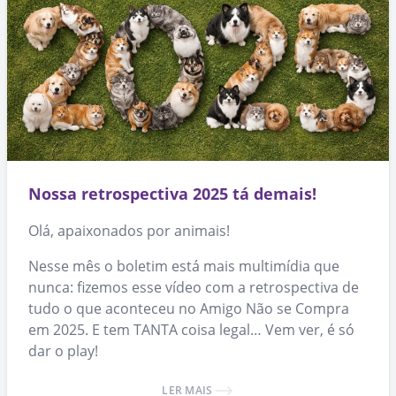
Nossa retrospectiva 2025 tá demais!
Olá, apaixonados por animais!
Nesse mês o boletim está mais multimídia que
nunca: fizemos esse vídeo com a retrospectiva de
tudo o que aconteceu no Amigo Não se Compra
em 2025. E tem TANTA coisa legal… Vem ver, é só
dar o play!
LER MAIS