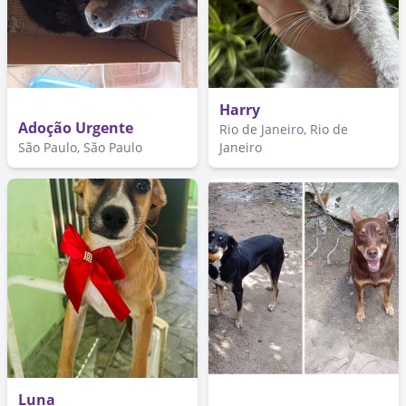
Harry
Adoção Urgente
Rio de Janeiro, Rio de
São Paulo, São Paulo
Janeiro
Luna